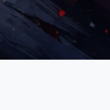
3ème Division