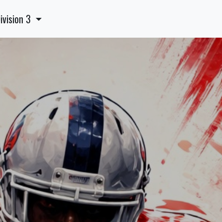
ivision 3