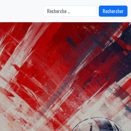
Rechercher