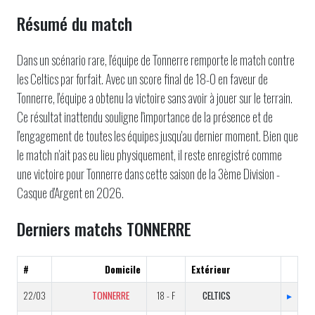
Résumé du match
Dans un scénario rare, l'équipe de Tonnerre remporte le match contre
les Celtics par forfait. Avec un score final de 18-0 en faveur de
Tonnerre, l'équipe a obtenu la victoire sans avoir à jouer sur le terrain.
Ce résultat inattendu souligne l'importance de la présence et de
l'engagement de toutes les équipes jusqu'au dernier moment. Bien que
le match n'ait pas eu lieu physiquement, il reste enregistré comme
une victoire pour Tonnerre dans cette saison de la 3ème Division -
Casque d'Argent en 2026.
Derniers matchs TONNERRE
#
Domicile
Extérieur
22/03
TONNERRE
18 - F
CELTICS
▸