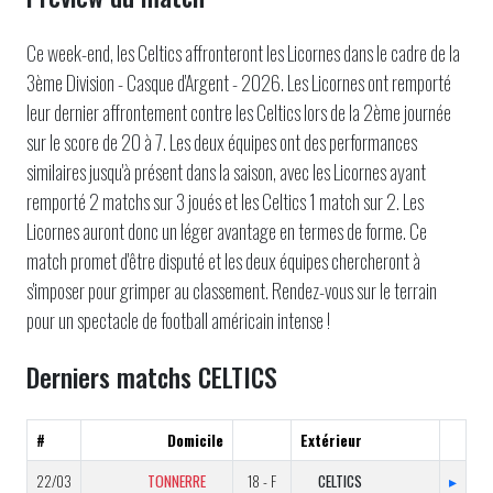
Ce week-end, les Celtics affronteront les Licornes dans le cadre de la
3ème Division - Casque d'Argent - 2026. Les Licornes ont remporté
leur dernier affrontement contre les Celtics lors de la 2ème journée
sur le score de 20 à 7. Les deux équipes ont des performances
similaires jusqu'à présent dans la saison, avec les Licornes ayant
remporté 2 matchs sur 3 joués et les Celtics 1 match sur 2. Les
Licornes auront donc un léger avantage en termes de forme. Ce
match promet d'être disputé et les deux équipes chercheront à
s'imposer pour grimper au classement. Rendez-vous sur le terrain
pour un spectacle de football américain intense !
Derniers matchs CELTICS
#
Domicile
Extérieur
22/03
TONNERRE
18 - F
CELTICS
▸