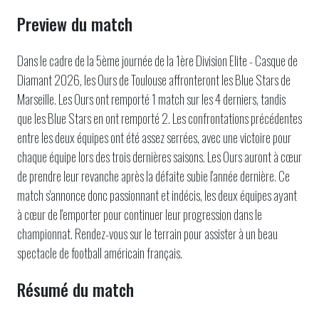
Preview du match
Dans le cadre de la 5ème journée de la 1ère Division Elite - Casque de
Diamant 2026, les Ours de Toulouse affronteront les Blue Stars de
Marseille. Les Ours ont remporté 1 match sur les 4 derniers, tandis
que les Blue Stars en ont remporté 2. Les confrontations précédentes
entre les deux équipes ont été assez serrées, avec une victoire pour
chaque équipe lors des trois dernières saisons. Les Ours auront à cœur
de prendre leur revanche après la défaite subie l'année dernière. Ce
match s'annonce donc passionnant et indécis, les deux équipes ayant
à cœur de l'emporter pour continuer leur progression dans le
championnat. Rendez-vous sur le terrain pour assister à un beau
spectacle de football américain français.
Résumé du match