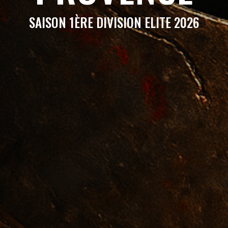
SAISON 1ÈRE DIVISION ELITE 2026