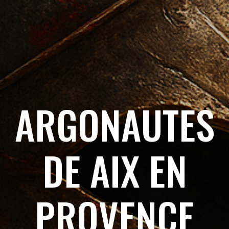
ARGONAUTES
DE AIX EN
PROVENCE