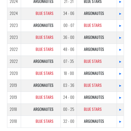
2024
ARGONAUTES
21 - 21
BLUE STARS
▸
2024
BLUE STARS
34 - 06
ARGONAUTES
▸
2023
ARGONAUTES
00 - 07
BLUE STARS
▸
2023
BLUE STARS
36 - 00
ARGONAUTES
▸
2022
BLUE STARS
48 - 06
ARGONAUTES
▸
2022
ARGONAUTES
07 - 35
BLUE STARS
▸
2020
BLUE STARS
18 - 00
ARGONAUTES
▸
2019
ARGONAUTES
03 - 36
BLUE STARS
▸
2019
BLUE STARS
24 - 00
ARGONAUTES
▸
2018
ARGONAUTES
00 - 25
BLUE STARS
▸
2018
BLUE STARS
32 - 00
ARGONAUTES
▸