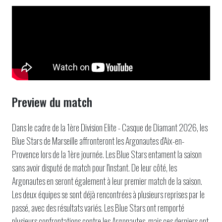
Preview du match
Dans le cadre de la 1ère Division Elite - Casque de Diamant 2026, les
Blue Stars de Marseille affronteront les Argonautes d'Aix-en-
Provence lors de la 1ère journée. Les Blue Stars entament la saison
sans avoir disputé de match pour l'instant. De leur côté, les
Argonautes en seront également à leur premier match de la saison.
Les deux équipes se sont déjà rencontrées à plusieurs reprises par le
passé, avec des résultats variés. Les Blue Stars ont remporté
plusieurs confrontations contre les Argonautes, mais ces derniers ont