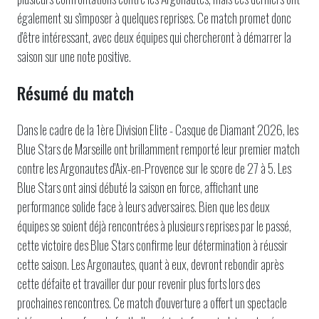
également su s'imposer à quelques reprises. Ce match promet donc
d'être intéressant, avec deux équipes qui chercheront à démarrer la
saison sur une note positive.
Résumé du match
Dans le cadre de la 1ère Division Elite - Casque de Diamant 2026, les
Blue Stars de Marseille ont brillamment remporté leur premier match
contre les Argonautes d'Aix-en-Provence sur le score de 27 à 5. Les
Blue Stars ont ainsi débuté la saison en force, affichant une
performance solide face à leurs adversaires. Bien que les deux
équipes se soient déjà rencontrées à plusieurs reprises par le passé,
cette victoire des Blue Stars confirme leur détermination à réussir
cette saison. Les Argonautes, quant à eux, devront rebondir après
cette défaite et travailler dur pour revenir plus forts lors des
prochaines rencontres. Ce match d'ouverture a offert un spectacle