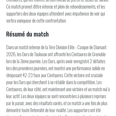
Ce match promet d'être intense et plein de rebondissements, et les
supporters des deux équipes attendent avec impatience de voir qui
sortira vainqueur de cette confrontation.
Résumé du match
Dans un match intense de la 1ère Division Elite - Casque de Diamant
2026, les Ours de Toulouse ont affronté les Centaures de Grenoble
lors de la 3ème journée. Les Ours, après avoir enregistré 2 défaites
lors des premières journées, ont montré une performance solide en
s'imposant 42-23 face aux Centaures. Cette victoire est cruciale
pour les Ours qui cherchent à se rétablir dans la compétition. Les
Centaures, de leur côté, ont maintenant une victoire et un match nul à
leur actif. Les deux équipes se sont rencontrées à plusieurs reprises
par le passé, avec des résultats variés, et ce match a une fois de plus
démontré toute l'intensité de leur rivalité. Les supporters ont été