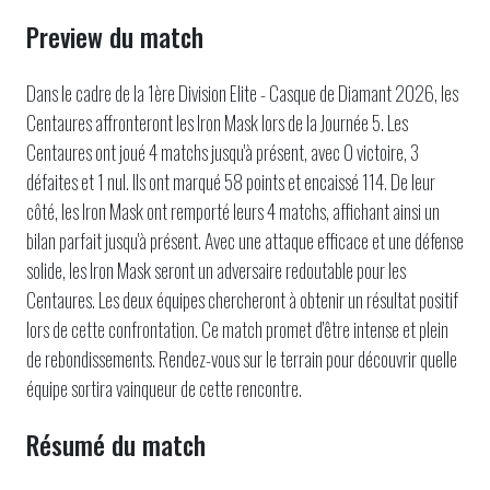
Preview du match
Dans le cadre de la 1ère Division Elite - Casque de Diamant 2026, les
Centaures affronteront les Iron Mask lors de la Journée 5. Les
Centaures ont joué 4 matchs jusqu'à présent, avec 0 victoire, 3
défaites et 1 nul. Ils ont marqué 58 points et encaissé 114. De leur
côté, les Iron Mask ont remporté leurs 4 matchs, affichant ainsi un
bilan parfait jusqu'à présent. Avec une attaque efficace et une défense
solide, les Iron Mask seront un adversaire redoutable pour les
Centaures. Les deux équipes chercheront à obtenir un résultat positif
lors de cette confrontation. Ce match promet d'être intense et plein
de rebondissements. Rendez-vous sur le terrain pour découvrir quelle
équipe sortira vainqueur de cette rencontre.
Résumé du match