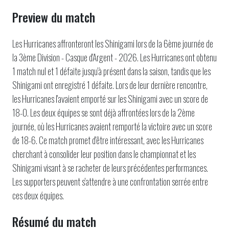
Preview du match
Les Hurricanes affronteront les Shinigami lors de la 6ème journée de
la 3ème Division - Casque d'Argent - 2026. Les Hurricanes ont obtenu
1 match nul et 1 défaite jusqu'à présent dans la saison, tandis que les
Shinigami ont enregistré 1 défaite. Lors de leur dernière rencontre,
les Hurricanes l'avaient emporté sur les Shinigami avec un score de
18-0. Les deux équipes se sont déjà affrontées lors de la 2ème
journée, où les Hurricanes avaient remporté la victoire avec un score
de 18-6. Ce match promet d'être intéressant, avec les Hurricanes
cherchant à consolider leur position dans le championnat et les
Shinigami visant à se racheter de leurs précédentes performances.
Les supporters peuvent s'attendre à une confrontation serrée entre
ces deux équipes.
Résumé du match