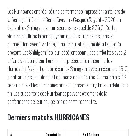
Les Hurricanes ont réalisé une performance impressionnante lors de
la 6ème journée de la 3ème Division - Casque d'Argent - 2026 en
battant les Shinigami sur un score sans appel de 87 à 0. Cette
victoire confirme la bonne dynamique des Hurricanes dans la
compétition, avec 1 victoire, 1 match nul et aucune défaite jusqu'à
présent. Les Shinigami, de leur côté, ont connu des difficultés avec 2
défaites au compteur. Lors de leur précédente rencontre, les
Hurricanes l'avaient emporté sur les Shinigami avec un score de 18-0,
montrant ainsi leur domination face à cette équipe. Ce match a été à
sens unique et les Hurricanes ont su imposer leur rythme du début à la
fin. Les supporters des Hurricanes peuvent être fiers de la
performance de leur équipe lors de cette rencontre.
Derniers matchs HURRICANES
#
Domicile
Extérieur