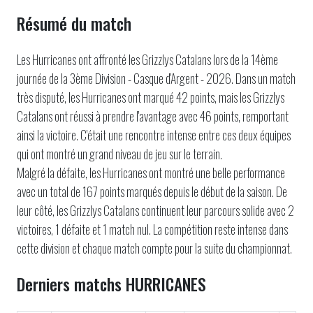
Résumé du match
Les Hurricanes ont affronté les Grizzlys Catalans lors de la 14ème
journée de la 3ème Division - Casque d'Argent - 2026. Dans un match
très disputé, les Hurricanes ont marqué 42 points, mais les Grizzlys
Catalans ont réussi à prendre l'avantage avec 46 points, remportant
ainsi la victoire. C'était une rencontre intense entre ces deux équipes
qui ont montré un grand niveau de jeu sur le terrain.
Malgré la défaite, les Hurricanes ont montré une belle performance
avec un total de 167 points marqués depuis le début de la saison. De
leur côté, les Grizzlys Catalans continuent leur parcours solide avec 2
victoires, 1 défaite et 1 match nul. La compétition reste intense dans
cette division et chaque match compte pour la suite du championnat.
Derniers matchs HURRICANES