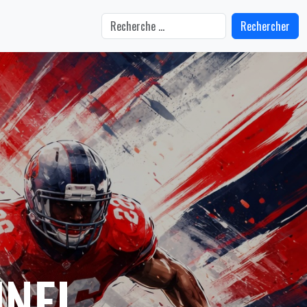
Rechercher
UNEL