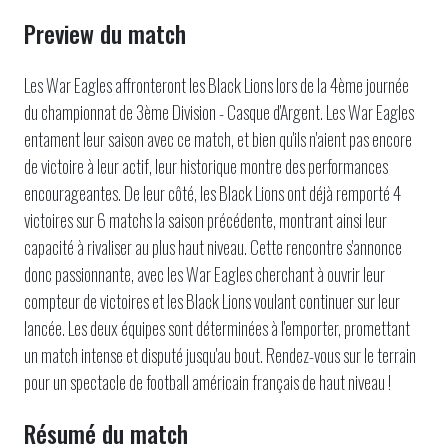
Preview du match
Les War Eagles affronteront les Black Lions lors de la 4ème journée
du championnat de 3ème Division - Casque d'Argent. Les War Eagles
entament leur saison avec ce match, et bien qu'ils n'aient pas encore
de victoire à leur actif, leur historique montre des performances
encourageantes. De leur côté, les Black Lions ont déjà remporté 4
victoires sur 6 matchs la saison précédente, montrant ainsi leur
capacité à rivaliser au plus haut niveau. Cette rencontre s'annonce
donc passionnante, avec les War Eagles cherchant à ouvrir leur
compteur de victoires et les Black Lions voulant continuer sur leur
lancée. Les deux équipes sont déterminées à l'emporter, promettant
un match intense et disputé jusqu'au bout. Rendez-vous sur le terrain
pour un spectacle de football américain français de haut niveau !
Résumé du match