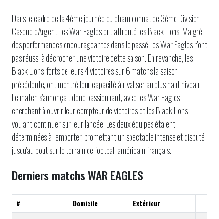
Dans le cadre de la 4ème journée du championnat de 3ème Division -
Casque d'Argent, les War Eagles ont affronté les Black Lions. Malgré
des performances encourageantes dans le passé, les War Eagles n'ont
pas réussi à décrocher une victoire cette saison. En revanche, les
Black Lions, forts de leurs 4 victoires sur 6 matchs la saison
précédente, ont montré leur capacité à rivaliser au plus haut niveau.
Le match s'annonçait donc passionnant, avec les War Eagles
cherchant à ouvrir leur compteur de victoires et les Black Lions
voulant continuer sur leur lancée. Les deux équipes étaient
déterminées à l'emporter, promettant un spectacle intense et disputé
jusqu'au bout sur le terrain de football américain français.
Derniers matchs WAR EAGLES
#
Domicile
Extérieur