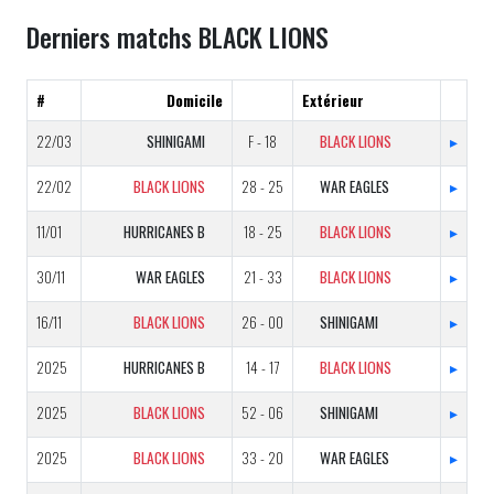
Derniers matchs BLACK LIONS
#
Domicile
Extérieur
22/03
SHINIGAMI
F - 18
BLACK LIONS
▸
22/02
BLACK LIONS
28 - 25
WAR EAGLES
▸
11/01
HURRICANES B
18 - 25
BLACK LIONS
▸
30/11
WAR EAGLES
21 - 33
BLACK LIONS
▸
16/11
BLACK LIONS
26 - 00
SHINIGAMI
▸
2025
HURRICANES B
14 - 17
BLACK LIONS
▸
2025
BLACK LIONS
52 - 06
SHINIGAMI
▸
2025
BLACK LIONS
33 - 20
WAR EAGLES
▸