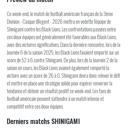
Ce week-end, le match de football américain français de la 3ème
Division - Casque d'Argent - 2026 mettra en vedette l'équipe de
Shinigami contre les Black Lions. Les confrontations passées entre
ces deux équipes ont généralement été favorables aux Black Lions,
avec des victoires significatives. Dans la dernière rencontre, lors de la
Journée 6 de la saison 2025, les Black Lions l'avaient emporté sur un
score de 52 à 6 contre Shinigami. De plus, lors de la Journée 2 de la
saison en cours, les Black Lions avaient également remporté la
victoire avec un score de 26 à 0. Shinigami devra donc relever le défi
et mettre en place une stratégie solide pour espérer renverser la
tendance et obtenir un résultat positif ce week-end. Les fans de
football américain peuvent s'attendre à un match intense et
compétitif entre ces deux équipes.
Derniers matchs SHINIGAMI