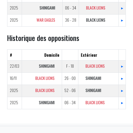
2025
SHINIGAMI
06 - 34
BLACK LIONS
▸
2025
WAR EAGLES
36 - 28
BLACK LIONS
▸
Historique des oppositions
#
Domicile
Extérieur
22/03
SHINIGAMI
F - 18
BLACK LIONS
▸
16/11
BLACK LIONS
26 - 00
SHINIGAMI
▸
2025
BLACK LIONS
52 - 06
SHINIGAMI
▸
2025
SHINIGAMI
06 - 34
BLACK LIONS
▸