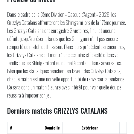
Dans le cadre de la 3ème Division - Casque d'Argent - 2026, les
Grizzlys Catalans affronteront les Shinigami lors de la 17ème journée.
Les Grizzlys Catalans ont enregistré 2 victoires, 1 nul et aucune
défaite jusqu'à présent, tandis que les Shinigami n'ont pas encore
remporté de match cette saison. Dans leurs précédentes rencontres,
les Grizzlys Catalans ont montré une certaine efficacité offensive,
tandis que les Shinigami ont eu du mal à contenir leurs adversaires.
Bien que les statistiques penchent en faveur des Grizzlys Catalans,
chaque match est une nouvelle opportunité de renverser la tendance.
Ce sera donc un match à suivre avec intérêt pour voir quelle équipe
réussira à imposer son jeu.
Derniers matchs GRIZZLYS CATALANS
#
Domicile
Extérieur