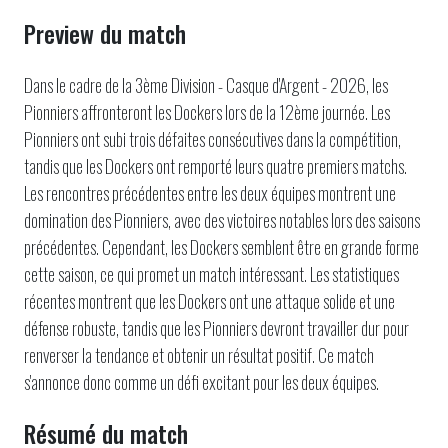
Preview du match
Dans le cadre de la 3ème Division - Casque d'Argent - 2026, les
Pionniers affronteront les Dockers lors de la 12ème journée. Les
Pionniers ont subi trois défaites consécutives dans la compétition,
tandis que les Dockers ont remporté leurs quatre premiers matchs.
Les rencontres précédentes entre les deux équipes montrent une
domination des Pionniers, avec des victoires notables lors des saisons
précédentes. Cependant, les Dockers semblent être en grande forme
cette saison, ce qui promet un match intéressant. Les statistiques
récentes montrent que les Dockers ont une attaque solide et une
défense robuste, tandis que les Pionniers devront travailler dur pour
renverser la tendance et obtenir un résultat positif. Ce match
s'annonce donc comme un défi excitant pour les deux équipes.
Résumé du match