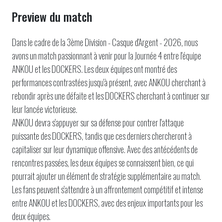
Preview du match
Dans le cadre de la 3ème Division - Casque d'Argent - 2026, nous
avons un match passionnant à venir pour la Journée 4 entre l'équipe
ANKOU et les DOCKERS. Les deux équipes ont montré des
performances contrastées jusqu'à présent, avec ANKOU cherchant à
rebondir après une défaite et les DOCKERS cherchant à continuer sur
leur lancée victorieuse.
ANKOU devra s'appuyer sur sa défense pour contrer l'attaque
puissante des DOCKERS, tandis que ces derniers chercheront à
capitaliser sur leur dynamique offensive. Avec des antécédents de
rencontres passées, les deux équipes se connaissent bien, ce qui
pourrait ajouter un élément de stratégie supplémentaire au match.
Les fans peuvent s'attendre à un affrontement compétitif et intense
entre ANKOU et les DOCKERS, avec des enjeux importants pour les
deux équipes.