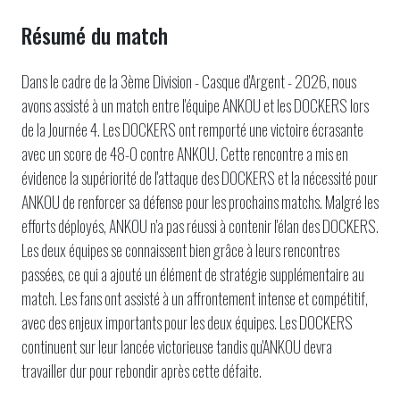
Résumé du match
Dans le cadre de la 3ème Division - Casque d'Argent - 2026, nous
avons assisté à un match entre l'équipe ANKOU et les DOCKERS lors
de la Journée 4. Les DOCKERS ont remporté une victoire écrasante
avec un score de 48-0 contre ANKOU. Cette rencontre a mis en
évidence la supériorité de l'attaque des DOCKERS et la nécessité pour
ANKOU de renforcer sa défense pour les prochains matchs. Malgré les
efforts déployés, ANKOU n'a pas réussi à contenir l'élan des DOCKERS.
Les deux équipes se connaissent bien grâce à leurs rencontres
passées, ce qui a ajouté un élément de stratégie supplémentaire au
match. Les fans ont assisté à un affrontement intense et compétitif,
avec des enjeux importants pour les deux équipes. Les DOCKERS
continuent sur leur lancée victorieuse tandis qu'ANKOU devra
travailler dur pour rebondir après cette défaite.