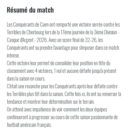
Résumé du match
Les Conquérants de Caen ont remporté une victoire serrée contre les
Terribles de Cherbourg lors de la 17ème journée de la 3ème Division -
Casque d'Argent - 2026. Avec un score final de 32-26, les
Conquérants ont su prendre l'avantage pour s'imposer dans ce match
intense.
Cette victoire leur permet de consolider leur position en tête du
classement avec 4 victoires, 1 nul et aucune défaite jusqu'à présent
dans la saison en cours.
C'était une revanche pour les Conquérants après leur défaite contre
les Terribles plus tôt dans la saison. Cette fois-ci, ils ont su renverser la
tendance et montrer leur détermination sur le terrain.
On attend avec impatience de voir comment les deux équipes
continueront à progresser au cours de cette saison passionnante de
football américain français.