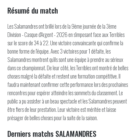
Résumé du match
Les Salamandres ont brillé lors de la 9ème journée de la 3ème
Division - Casque d'Argent - 2026 en s'imposant face aux Terribles
sur le score de 34 à 22. Une victoire convaincante qui confirme la
bonne forme de l'équipe. Avec 3 victoires pour 1 défaite, les
Salamandres montrent qu'ils sont une équipe à prendre au sérieux
dans ce championnat. De leur côté, les Terribles ont montré de belles
choses malgré la défaite et restent une formation compétitive. Il
faudra maintenant confirmer cette performance lors des prochaines
rencontres pour espérer atteindre les sommets du classement. Le
public a pu assister à un beau spectacle et les Salamandres peuvent
être fiers de leur prestation. Leur victoire est méritée et laisse
présager de belles choses pour la suite de la saison.
Derniers matchs SALAMANDRES