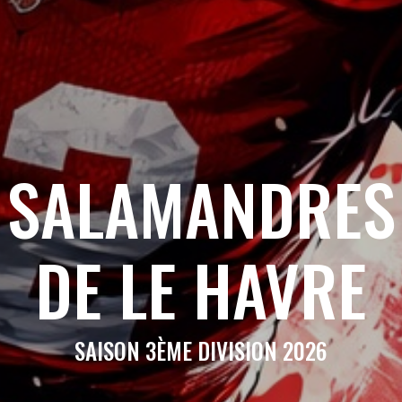
SALAMANDRES
DE LE HAVRE
SAISON 3ÈME DIVISION 2026