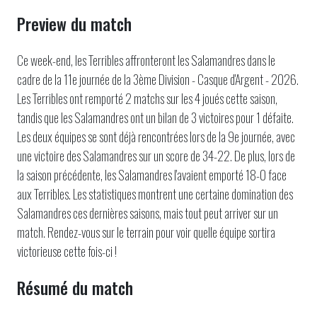
Preview du match
Ce week-end, les Terribles affronteront les Salamandres dans le
cadre de la 11e journée de la 3ème Division - Casque d'Argent - 2026.
Les Terribles ont remporté 2 matchs sur les 4 joués cette saison,
tandis que les Salamandres ont un bilan de 3 victoires pour 1 défaite.
Les deux équipes se sont déjà rencontrées lors de la 9e journée, avec
une victoire des Salamandres sur un score de 34-22. De plus, lors de
la saison précédente, les Salamandres l'avaient emporté 18-0 face
aux Terribles. Les statistiques montrent une certaine domination des
Salamandres ces dernières saisons, mais tout peut arriver sur un
match. Rendez-vous sur le terrain pour voir quelle équipe sortira
victorieuse cette fois-ci !
Résumé du match