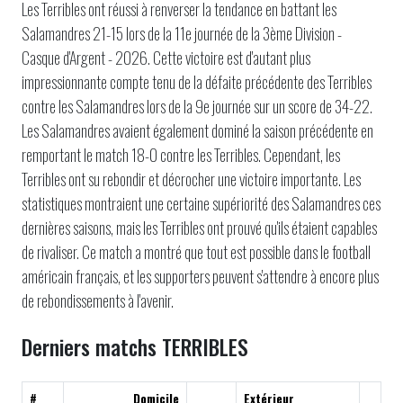
Les Terribles ont réussi à renverser la tendance en battant les
Salamandres 21-15 lors de la 11e journée de la 3ème Division -
Casque d'Argent - 2026. Cette victoire est d'autant plus
impressionnante compte tenu de la défaite précédente des Terribles
contre les Salamandres lors de la 9e journée sur un score de 34-22.
Les Salamandres avaient également dominé la saison précédente en
remportant le match 18-0 contre les Terribles. Cependant, les
Terribles ont su rebondir et décrocher une victoire importante. Les
statistiques montraient une certaine supériorité des Salamandres ces
dernières saisons, mais les Terribles ont prouvé qu'ils étaient capables
de rivaliser. Ce match a montré que tout est possible dans le football
américain français, et les supporters peuvent s'attendre à encore plus
de rebondissements à l'avenir.
Derniers matchs TERRIBLES
#
Domicile
Extérieur