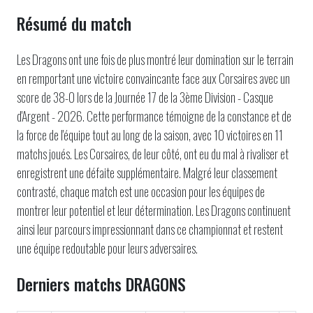
Résumé du match
Les Dragons ont une fois de plus montré leur domination sur le terrain
en remportant une victoire convaincante face aux Corsaires avec un
score de 38-0 lors de la Journée 17 de la 3ème Division - Casque
d'Argent - 2026. Cette performance témoigne de la constance et de
la force de l'équipe tout au long de la saison, avec 10 victoires en 11
matchs joués. Les Corsaires, de leur côté, ont eu du mal à rivaliser et
enregistrent une défaite supplémentaire. Malgré leur classement
contrasté, chaque match est une occasion pour les équipes de
montrer leur potentiel et leur détermination. Les Dragons continuent
ainsi leur parcours impressionnant dans ce championnat et restent
une équipe redoutable pour leurs adversaires.
Derniers matchs DRAGONS