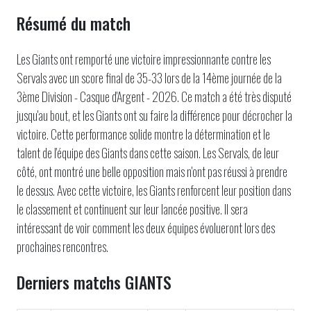
Résumé du match
Les Giants ont remporté une victoire impressionnante contre les
Servals avec un score final de 35-33 lors de la 14ème journée de la
3ème Division - Casque d'Argent - 2026. Ce match a été très disputé
jusqu'au bout, et les Giants ont su faire la différence pour décrocher la
victoire. Cette performance solide montre la détermination et le
talent de l'équipe des Giants dans cette saison. Les Servals, de leur
côté, ont montré une belle opposition mais n'ont pas réussi à prendre
le dessus. Avec cette victoire, les Giants renforcent leur position dans
le classement et continuent sur leur lancée positive. Il sera
intéressant de voir comment les deux équipes évolueront lors des
prochaines rencontres.
Derniers matchs GIANTS