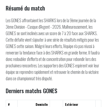
Résumé du match
Les GONES affrontaient les SHARKS lors de la 9ème journée de la
3ème Division - Casque d'Argent - 2026. Malheureusement, les
GONES se sont inclinés avec un score de 7 à 20 face aux SHARKS.
Cette défaite vient s'ajouter à une série de résultats mitigés pour les
GONES cette saison. Malgré leurs efforts, l'équipe n'a pas réussi à
renverser la tendance face à des SHARKS en grande forme. Il faudra
donc redoubler d'efforts et de concentration pour rebondir lors des
prochaines rencontres. Les supporters des GONES espèrent voir leur
équipe se reprendre rapidement et retrouver le chemin de la victoire
dans ce championnat très disputé.
Derniers matchs GONES
#
Domicile
Extérieur