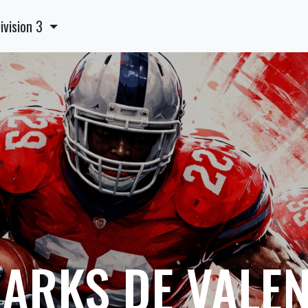
ivision 3
ARKS DE VALE