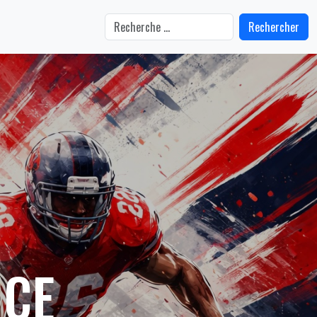
Rechercher
NCE