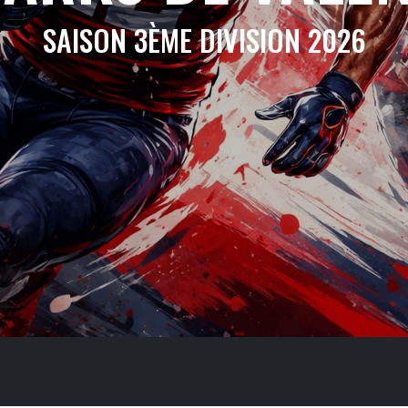
SAISON 3ÈME DIVISION 2026