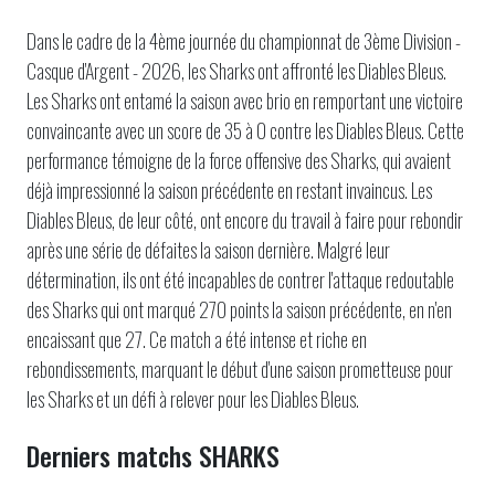
Dans le cadre de la 4ème journée du championnat de 3ème Division -
Casque d'Argent - 2026, les Sharks ont affronté les Diables Bleus.
Les Sharks ont entamé la saison avec brio en remportant une victoire
convaincante avec un score de 35 à 0 contre les Diables Bleus. Cette
performance témoigne de la force offensive des Sharks, qui avaient
déjà impressionné la saison précédente en restant invaincus. Les
Diables Bleus, de leur côté, ont encore du travail à faire pour rebondir
après une série de défaites la saison dernière. Malgré leur
détermination, ils ont été incapables de contrer l'attaque redoutable
des Sharks qui ont marqué 270 points la saison précédente, en n'en
encaissant que 27. Ce match a été intense et riche en
rebondissements, marquant le début d'une saison prometteuse pour
les Sharks et un défi à relever pour les Diables Bleus.
Derniers matchs SHARKS