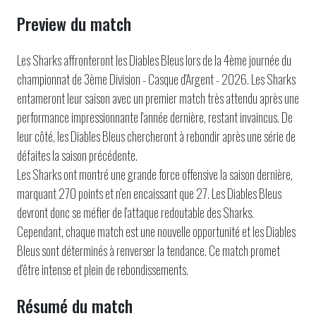
Preview du match
Les Sharks affronteront les Diables Bleus lors de la 4ème journée du
championnat de 3ème Division - Casque d'Argent - 2026. Les Sharks
entameront leur saison avec un premier match très attendu après une
performance impressionnante l'année dernière, restant invaincus. De
leur côté, les Diables Bleus chercheront à rebondir après une série de
défaites la saison précédente.
Les Sharks ont montré une grande force offensive la saison dernière,
marquant 270 points et n'en encaissant que 27. Les Diables Bleus
devront donc se méfier de l'attaque redoutable des Sharks.
Cependant, chaque match est une nouvelle opportunité et les Diables
Bleus sont déterminés à renverser la tendance. Ce match promet
d'être intense et plein de rebondissements.
Résumé du match