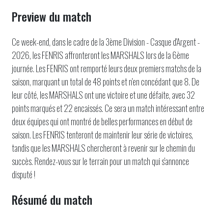
Preview du match
Ce week-end, dans le cadre de la 3ème Division - Casque d'Argent -
2026, les FENRIS affronteront les MARSHALS lors de la 6ème
journée. Les FENRIS ont remporté leurs deux premiers matchs de la
saison, marquant un total de 48 points et n'en concédant que 8. De
leur côté, les MARSHALS ont une victoire et une défaite, avec 32
points marqués et 22 encaissés. Ce sera un match intéressant entre
deux équipes qui ont montré de belles performances en début de
saison. Les FENRIS tenteront de maintenir leur série de victoires,
tandis que les MARSHALS chercheront à revenir sur le chemin du
succès. Rendez-vous sur le terrain pour un match qui s'annonce
disputé !
Résumé du match