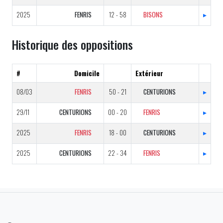
2025
FENRIS
12 - 58
BISONS
▸
Historique des oppositions
#
Domicile
Extérieur
08/03
FENRIS
50 - 21
CENTURIONS
▸
29/11
CENTURIONS
00 - 20
FENRIS
▸
2025
FENRIS
18 - 00
CENTURIONS
▸
2025
CENTURIONS
22 - 34
FENRIS
▸