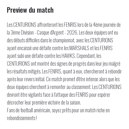
Preview du match
Les CENTURIONS affronteront les FENRIS lors de la 4ème journée de
la 3ème Division - Casque d'Argent - 2026. Les deux équipes ont eu
des débuts difficiles dans le championnat, avec les CENTURIONS
ayant encaissé une défaite contre les MARSHALS et les FENRIS
ayant subi une défaite contre les HAWKS. Cependant, les
CENTURIONS ont montré des signes de progrès dans leur jeu malgré
les résultats mitigés. Les FENRIS, quant à eux, chercheront à rebondir
après leur revers initial. Ce match promet d'être intense alors que les
deux équipes cherchent à remonter au classement. Les CENTURIONS
devront être vigilants face à l'attaque des FENRIS pour espérer
décrocher leur première victoire de la saison.
Fans de football américain, soyez prêts pour un match riche en
rebondissements !