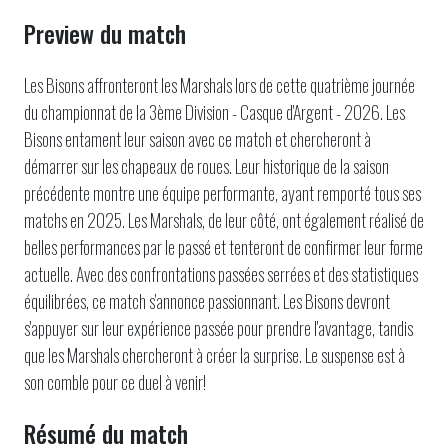
Preview du match
Les Bisons affronteront les Marshals lors de cette quatrième journée
du championnat de la 3ème Division - Casque d'Argent - 2026. Les
Bisons entament leur saison avec ce match et chercheront à
démarrer sur les chapeaux de roues. Leur historique de la saison
précédente montre une équipe performante, ayant remporté tous ses
matchs en 2025. Les Marshals, de leur côté, ont également réalisé de
belles performances par le passé et tenteront de confirmer leur forme
actuelle. Avec des confrontations passées serrées et des statistiques
équilibrées, ce match s'annonce passionnant. Les Bisons devront
s'appuyer sur leur expérience passée pour prendre l'avantage, tandis
que les Marshals chercheront à créer la surprise. Le suspense est à
son comble pour ce duel à venir!
Résumé du match