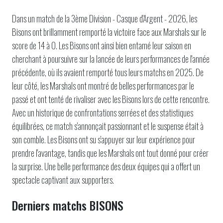
Dans un match de la 3ème Division - Casque d'Argent - 2026, les
Bisons ont brillamment remporté la victoire face aux Marshals sur le
score de 14 à 0. Les Bisons ont ainsi bien entamé leur saison en
cherchant à poursuivre sur la lancée de leurs performances de l'année
précédente, où ils avaient remporté tous leurs matchs en 2025. De
leur côté, les Marshals ont montré de belles performances par le
passé et ont tenté de rivaliser avec les Bisons lors de cette rencontre.
Avec un historique de confrontations serrées et des statistiques
équilibrées, ce match s'annonçait passionnant et le suspense était à
son comble. Les Bisons ont su s'appuyer sur leur expérience pour
prendre l'avantage, tandis que les Marshals ont tout donné pour créer
la surprise. Une belle performance des deux équipes qui a offert un
spectacle captivant aux supporters.
Derniers matchs BISONS