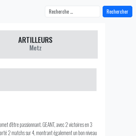
Rechercher
ARTILLEURS
Metz
met d'être passionnant. GEANT, avec 2 victoires en 3
porté 2 matchs sur 4, montrant également un bon niveau