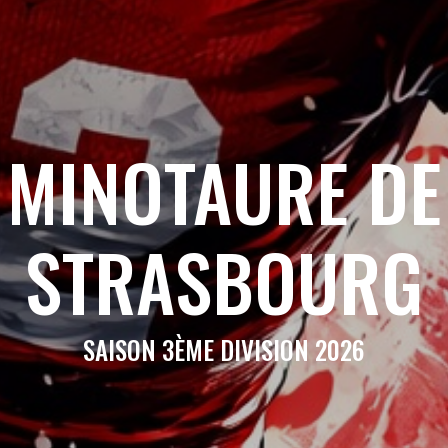
MINOTAURE DE
STRASBOURG
SAISON 3ÈME DIVISION 2026