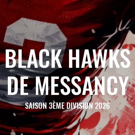
BLACK HAWKS
DE MESSANCY
SAISON 3ÈME DIVISION 2026