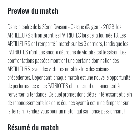
Preview du match
Dans le cadre de la 3ème Division - Casque d'Argent - 2026, les
ARTILLEURS affronteront les PATRIOTES lors de la Journée 13. Les
ARTILLEURS ont remporté 1 match sur les 3 derniers, tandis que les
PATRIOTES n'ont pas encore décroché de victoire cette saison. Les
confrontations passées montrent une certaine domination des
ARTILLEURS, avec des victoires notables lors des saisons
précédentes. Cependant, chaque match est une nouvelle opportunité
de performance et les PATRIOTES chercheront certainement à
renverser la tendance. Ce duel promet donc d'être intéressant et plein
de rebondissements, les deux équipes ayant à cœur de s'imposer sur
le terrain. Rendez-vous pour un match qui s'annonce passionnant !
Résumé du match