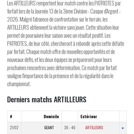
Les ARTILLEURS remportent leur match contre les PATRIOTES par
forfait lors de la Journée 13 de la 3ème Division - Casque d'Argent -
2026. Malgré l'absence de confrontation sur le terrain, les
ARTILLEURS obtiennent la victoire sans jouer. Cette situation leur
permet de poursuivre leur saison avec un résultat positif. Les
PATRIOTES, de leur côté, chercheront à rebondir après cette défaite
par forfait. Chaque match offre de nouvelles opportunités et de
nouveaux défis, et les deux équipes se prépareront pour leurs
prochaines rencontres avec détermination. Ce match par forfait
souligne l'importance de la présence et de la régularité dans le
championnat.
Derniers matchs ARTILLEURS
#
Domicile
Extérieur
21/02
GEANT
30 - 46
ARTILLEURS
▸