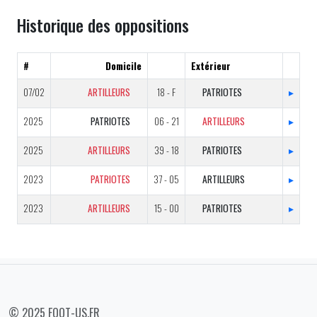
Historique des oppositions
#
Domicile
Extérieur
07/02
ARTILLEURS
18 - F
PATRIOTES
▸
2025
PATRIOTES
06 - 21
ARTILLEURS
▸
2025
ARTILLEURS
39 - 18
PATRIOTES
▸
2023
PATRIOTES
37 - 05
ARTILLEURS
▸
2023
ARTILLEURS
15 - 00
PATRIOTES
▸
© 2025 FOOT-US.FR