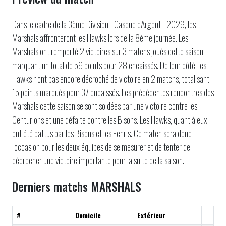
Dans le cadre de la 3ème Division - Casque d'Argent - 2026, les
Marshals affronteront les Hawks lors de la 8ème journée. Les
Marshals ont remporté 2 victoires sur 3 matchs joués cette saison,
marquant un total de 59 points pour 28 encaissés. De leur côté, les
Hawks n'ont pas encore décroché de victoire en 2 matchs, totalisant
15 points marqués pour 37 encaissés. Les précédentes rencontres des
Marshals cette saison se sont soldées par une victoire contre les
Centurions et une défaite contre les Bisons. Les Hawks, quant à eux,
ont été battus par les Bisons et les Fenris. Ce match sera donc
l'occasion pour les deux équipes de se mesurer et de tenter de
décrocher une victoire importante pour la suite de la saison.
Derniers matchs MARSHALS
#
Domicile
Extérieur