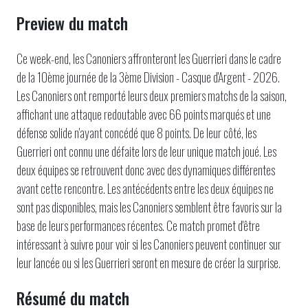
Preview du match
Ce week-end, les Canoniers affronteront les Guerrieri dans le cadre
de la 10ème journée de la 3ème Division - Casque d'Argent - 2026.
Les Canoniers ont remporté leurs deux premiers matchs de la saison,
affichant une attaque redoutable avec 66 points marqués et une
défense solide n'ayant concédé que 8 points. De leur côté, les
Guerrieri ont connu une défaite lors de leur unique match joué. Les
deux équipes se retrouvent donc avec des dynamiques différentes
avant cette rencontre. Les antécédents entre les deux équipes ne
sont pas disponibles, mais les Canoniers semblent être favoris sur la
base de leurs performances récentes. Ce match promet d'être
intéressant à suivre pour voir si les Canoniers peuvent continuer sur
leur lancée ou si les Guerrieri seront en mesure de créer la surprise.
Résumé du match