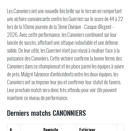
Les Canoniers ont une nouvelle fois brillé sur le terrain en remportant
une victoire convaincante contre les Guerrieri sur le score de 44 à 22
lors de la 10ème journée de la 3ème Division - Casque d'Argent -
2026. Avec cette performance, les Canoniers continuent sur leur
lancée de succès, affichant une attaque redoutable et une défense
solide. De leur côté, les Guerrieri n'ont pas réussi à rivaliser face à la
puissance des Canoniers. Cette victoire confirme la bonne forme des
Canoniers dans ce championnat et les place parmi les équipes à suivre
de près. Malgré l'absence d'antécédents entre les deux équipes, les
Canoniers ont su imposer leur jeu et confirmer leur statut de favoris.
Leur prochain match sera donc très attendu pour voir s'ils peuvent
maintenir ce niveau de performance.
Derniers matchs CANONNIERS
#
Domicile
Extérieur