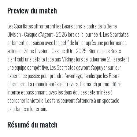
Preview du match
Les Spartiates affronteront les Bears dans le cadre de la 3ème
Division - Casque d'Argent - 2026 lors de la Journée 4. Les Spartiates
entament leur saison avec l'objectif de briller après une performance
solide en 2ème Division - Casque d'Or - 2025. Bien que les Bears
aient subi une défaite face aux Vikings lors de la Journée 2, ils restent
une équipe compétitive. Les Spartiates devront s'appuyer sur leur
expérience passée pour prendre l'avantage, tandis que les Bears
chercheront à rebondir après leur revers. Ce match promet d'être
intense et passionnant, avec les deux équipes déterminées à
décrocher la victoire. Les fans peuvent s'attendre à un spectacle
palpitant sur le terrain.
Résumé du match