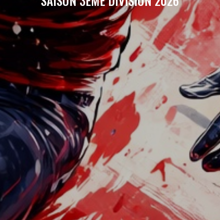
SAISON 3ÈME DIVISION 2026