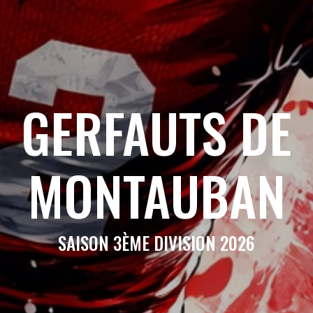
GERFAUTS DE
MONTAUBAN
SAISON 3ÈME DIVISION 2026