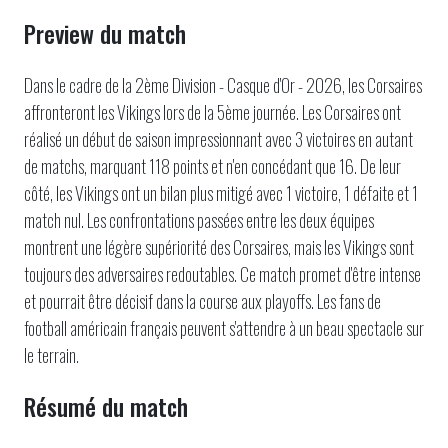
Preview du match
Dans le cadre de la 2ème Division - Casque d'Or - 2026, les Corsaires
affronteront les Vikings lors de la 5ème journée. Les Corsaires ont
réalisé un début de saison impressionnant avec 3 victoires en autant
de matchs, marquant 118 points et n'en concédant que 16. De leur
côté, les Vikings ont un bilan plus mitigé avec 1 victoire, 1 défaite et 1
match nul. Les confrontations passées entre les deux équipes
montrent une légère supériorité des Corsaires, mais les Vikings sont
toujours des adversaires redoutables. Ce match promet d'être intense
et pourrait être décisif dans la course aux playoffs. Les fans de
football américain français peuvent s'attendre à un beau spectacle sur
le terrain.
Résumé du match