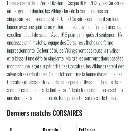
Dans le cadre de la 2ème Division - Casque d'Or - 2026, les Corsaires
ont largement dominé les Vikings lors de la 5ème journée en
s'imposant sur le score de 50 à 0. Les Corsaires continuent sur leur
lancée avec une quatrième victoire consécutive, confirmant ainsi leur
excellent début de saison. Avec 168 points marqués et seulement 16
encaissés en 4 matchs, l'équipe des Corsaires affiche une forme
impressionnante. De leur côté, les Vikings n'ont pas réussi à rivaliser
et subissent une défaite cinglante. Malgré les confrontations passées
montrant une légère supériorité des Corsaires, les Vikings restent des
adversaires redoutables. Ce match confirme la bonne dynamique des
Corsaires et laisse entrevoir de belles perspectives pour la suite de la
saison. Les supporters de football américain français ont pu assister à
une démonstration de force de l'équipe des Corsaires sur le terrain.
Derniers matchs CORSAIRES
#
Domicile
Extérieur