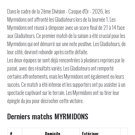
Dans le cadre de la 2ème Division - Casque d'Or - 2026, les
Myrmidons ont affronté les Gladiateurs lors de la Journée 1. Les
Myrmidons ont réussi à s'imposer avec un score final de 21 à 14 face
aux Gladiateurs. Ce premier match de la saison a été crucial pour les
Myrmidons qui ont démarré sur une note positive. Les Gladiateurs, de
leur côté, devront rebondir après cette défaite.
Les deux équipes se sont déjà rencontrées à plusieurs reprises par le
passé, avec des résultats variés. Les Gladiateurs ont remporté
certains affrontements, mais les Myrmidons ont également eu leurs
succès. Ce match a été intense et les supporters ont pu assister à un
spectacle captivant sur le terrain. Les Myrmidons ont su tirer leur
épingle du jeu pour décrocher cette victoire.
Derniers matchs MYRMIDONS
#
Domicile
Extérieur