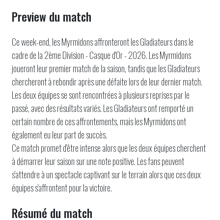
Preview du match
Ce week-end, les Myrmidons affronteront les Gladiateurs dans le
cadre de la 2ème Division - Casque d'Or - 2026. Les Myrmidons
joueront leur premier match de la saison, tandis que les Gladiateurs
chercheront à rebondir après une défaite lors de leur dernier match.
Les deux équipes se sont rencontrées à plusieurs reprises par le
passé, avec des résultats variés. Les Gladiateurs ont remporté un
certain nombre de ces affrontements, mais les Myrmidons ont
également eu leur part de succès.
Ce match promet d'être intense alors que les deux équipes cherchent
à démarrer leur saison sur une note positive. Les fans peuvent
s'attendre à un spectacle captivant sur le terrain alors que ces deux
équipes s'affrontent pour la victoire.
Résumé du match