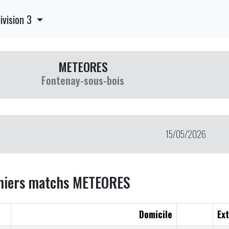
ivision 3
METEORES
Fontenay-sous-bois
15/05/2026
niers matchs METEORES
Domicile
Ext