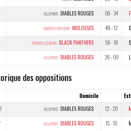
5
DIABLES ROUGES
06 - 34
VILLEPINTE -
5
MOLOSSES
48 - 12
ASNIÈRES SUR SEINE -
5
BLACK PANTHERS
56 - 18
THONON LES BAINS -
5
DIABLES ROUGES
26 - 09
VILLEPINTE -
torique des oppositions
Domicile
Ext
2
DIABLES ROUGES
12 - 20
VILLEPINTE -
2
DIABLES ROUGES
15 - 10
VILLEPINTE -