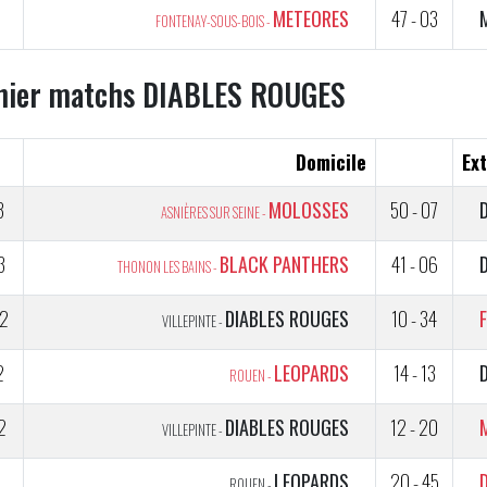
5
METEORES
47 - 03
FONTENAY-SOUS-BOIS -
nier matchs DIABLES ROUGES
Domicile
Ext
3
MOLOSSES
50 - 07
ASNIÈRES SUR SEINE -
3
BLACK PANTHERS
41 - 06
THONON LES BAINS -
2
DIABLES ROUGES
10 - 34
VILLEPINTE -
2
LEOPARDS
14 - 13
ROUEN -
2
DIABLES ROUGES
12 - 20
VILLEPINTE -
5
LEOPARDS
20 - 45
ROUEN -