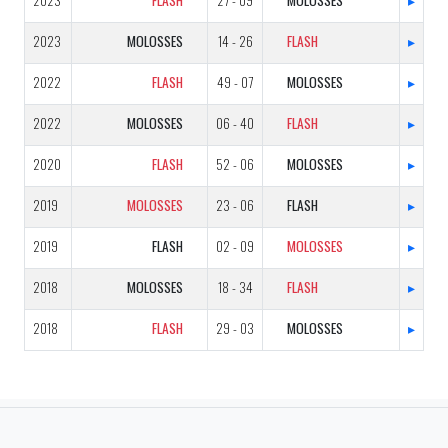
2023
FLASH
27 - 09
MOLOSSES
▸
2023
MOLOSSES
14 - 26
FLASH
▸
2022
FLASH
49 - 07
MOLOSSES
▸
2022
MOLOSSES
06 - 40
FLASH
▸
2020
FLASH
52 - 06
MOLOSSES
▸
2019
MOLOSSES
23 - 06
FLASH
▸
2019
FLASH
02 - 09
MOLOSSES
▸
2018
MOLOSSES
18 - 34
FLASH
▸
2018
FLASH
29 - 03
MOLOSSES
▸