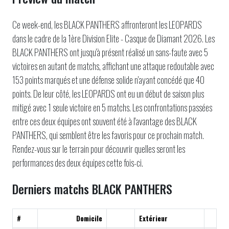
Ce week-end, les BLACK PANTHERS affronteront les LEOPARDS
dans le cadre de la 1ère Division Elite - Casque de Diamant 2026. Les
BLACK PANTHERS ont jusqu'à présent réalisé un sans-faute avec 5
victoires en autant de matchs, affichant une attaque redoutable avec
153 points marqués et une défense solide n'ayant concédé que 40
points. De leur côté, les LEOPARDS ont eu un début de saison plus
mitigé avec 1 seule victoire en 5 matchs. Les confrontations passées
entre ces deux équipes ont souvent été à l'avantage des BLACK
PANTHERS, qui semblent être les favoris pour ce prochain match.
Rendez-vous sur le terrain pour découvrir quelles seront les
performances des deux équipes cette fois-ci.
Derniers matchs BLACK PANTHERS
#
Domicile
Extérieur