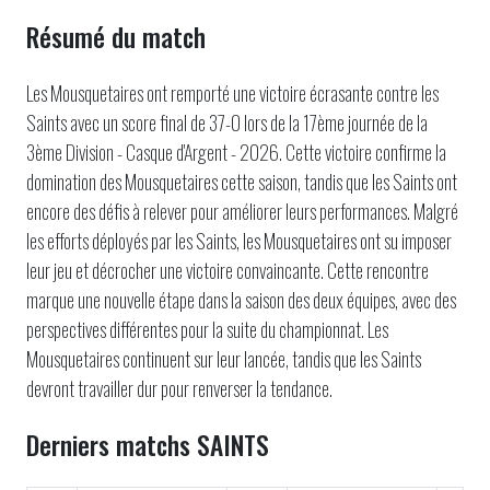
Résumé du match
Les Mousquetaires ont remporté une victoire écrasante contre les
Saints avec un score final de 37-0 lors de la 17ème journée de la
3ème Division - Casque d'Argent - 2026. Cette victoire confirme la
domination des Mousquetaires cette saison, tandis que les Saints ont
encore des défis à relever pour améliorer leurs performances. Malgré
les efforts déployés par les Saints, les Mousquetaires ont su imposer
leur jeu et décrocher une victoire convaincante. Cette rencontre
marque une nouvelle étape dans la saison des deux équipes, avec des
perspectives différentes pour la suite du championnat. Les
Mousquetaires continuent sur leur lancée, tandis que les Saints
devront travailler dur pour renverser la tendance.
Derniers matchs SAINTS