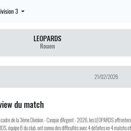
ivision 3
LEOPARDS
Rouen
21/02/2026
view du match
 cadre de la 3ème Division - Casque d'Argent - 2026, les LEOPARDS affronter
S, équipe B du club, ont connu des difficultés avec 4 défaites en 4 matchs et