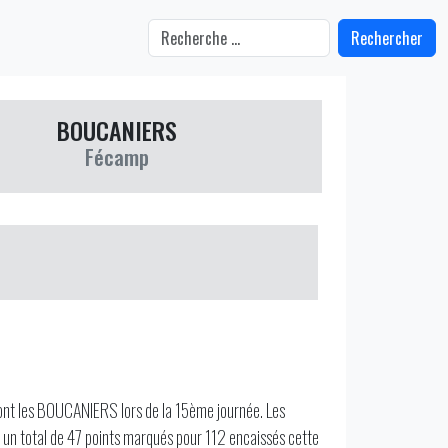
Rechercher
BOUCANIERS
Fécamp
ont les BOUCANIERS lors de la 15ème journée. Les
 un total de 47 points marqués pour 112 encaissés cette