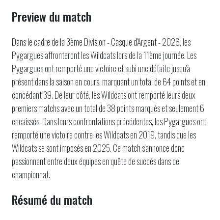
Preview du match
Dans le cadre de la 3ème Division - Casque d'Argent - 2026, les
Pygargues affronteront les Wildcats lors de la 11ème journée. Les
Pygargues ont remporté une victoire et subi une défaite jusqu'à
présent dans la saison en cours, marquant un total de 64 points et en
concédant 39. De leur côté, les Wildcats ont remporté leurs deux
premiers matchs avec un total de 38 points marqués et seulement 6
encaissés. Dans leurs confrontations précédentes, les Pygargues ont
remporté une victoire contre les Wildcats en 2019, tandis que les
Wildcats se sont imposés en 2025. Ce match s'annonce donc
passionnant entre deux équipes en quête de succès dans ce
championnat.
Résumé du match