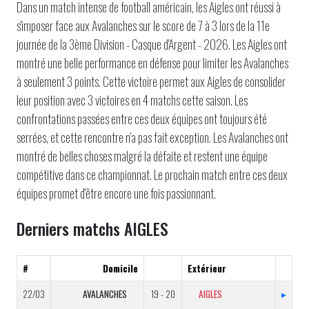
Dans un match intense de football américain, les Aigles ont réussi à
s'imposer face aux Avalanches sur le score de 7 à 3 lors de la 11e
journée de la 3ème Division - Casque d'Argent - 2026. Les Aigles ont
montré une belle performance en défense pour limiter les Avalanches
à seulement 3 points. Cette victoire permet aux Aigles de consolider
leur position avec 3 victoires en 4 matchs cette saison. Les
confrontations passées entre ces deux équipes ont toujours été
serrées, et cette rencontre n'a pas fait exception. Les Avalanches ont
montré de belles choses malgré la défaite et restent une équipe
compétitive dans ce championnat. Le prochain match entre ces deux
équipes promet d'être encore une fois passionnant.
Derniers matchs AIGLES
#
Domicile
Extérieur
22/03
AVALANCHES
19 - 20
AIGLES
▸