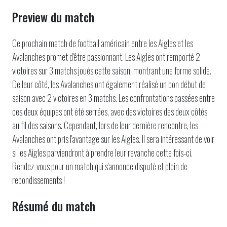
Preview du match
Ce prochain match de football américain entre les Aigles et les
Avalanches promet d'être passionnant. Les Aigles ont remporté 2
victoires sur 3 matchs joués cette saison, montrant une forme solide.
De leur côté, les Avalanches ont également réalisé un bon début de
saison avec 2 victoires en 3 matchs. Les confrontations passées entre
ces deux équipes ont été serrées, avec des victoires des deux côtés
au fil des saisons. Cependant, lors de leur dernière rencontre, les
Avalanches ont pris l'avantage sur les Aigles. Il sera intéressant de voir
si les Aigles parviendront à prendre leur revanche cette fois-ci.
Rendez-vous pour un match qui s'annonce disputé et plein de
rebondissements !
Résumé du match