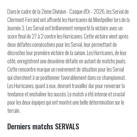
Dans le cadre de la 2ème Division - Casque d'Or - 2026, les Serval de
Clermont-Ferrand ont affronté les Hurricanes de Montpellier lors de la
Journée 3. Les Serval ont brillamment remporté la victoire avec un
score final de 27 à 2 contre les Hurricanes. Cette victoire vient après
deux défaites consécutives pour les Serval, leur permettant de
décrocher leur première victoire de la saison. Les Hurricanes, de leur
côté, enregistrent une deuxième défaite en autant de matchs joués.
Cette rencontre marque un revirement de situation pour les Serval
qui cherchent à se positionner favorablement dans ce championnat.
Les Hurricanes, quant à eux, devront travailler dur pour renverser la
tendance et enchaîner les succès. Le match a été intense et crucial
pour les deux équipes qui ont montré une belle détermination sur le
terrain.
Derniers matchs SERVALS