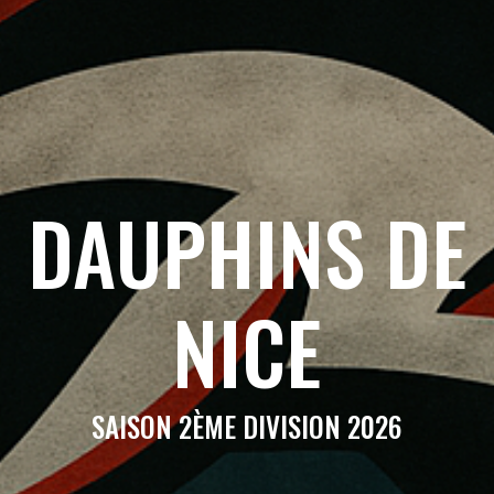
DAUPHINS DE
NICE
SAISON 2ÈME DIVISION 2026